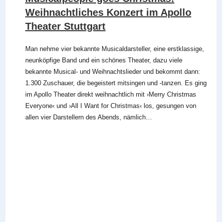
Weihnachtliches Konzert im Apollo
Theater Stuttgart
Man nehme vier bekannte Musicaldarsteller, eine erstklassige,
neunköpfige Band und ein schönes Theater, dazu viele
bekannte Musical- und Weihnachtslieder und bekommt dann:
1.300 Zuschauer, die begeistert mitsingen und -tanzen. Es ging
im Apollo Theater direkt weihnachtlich mit ›Merry Christmas
Everyone‹ und ›All I Want for Christmas‹ los, gesungen von
allen vier Darstellern des Abends, nämlich…