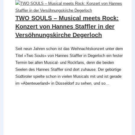
TWO SOULS – Musical meets Rock:
Konzert von Hannes Staffler in der
Versöhnungskirche Degerloch
Seit neun Jahren schon ist das Weihnachtskonzert unter dem
Titel »Two Souls« von Hannes Staffler in Degerloch ein fester
Termin bei allen Musical- und Rockfans, denn die beiden
Seelen des Hannes Staffler sind dort zuhause. Der gebürtige
Südtiroler spielte schon in vielen Musicals mit und ist gerade
im »Abenteuerland« in Düsseldorf zu sehen, und so…