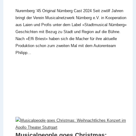
Nuremberg ‘45 Original Nürnberg Cast 2024 Seit zwölf Jahren
bringt der Verein Musicalnetzwerk Nürnberg e.V. in Kooperation
aus Laien und Profis unter dem Label »Stadtmusical Nürnberg«
Geschichten mit Bezug zu Stadt und Region auf die Bühne.
Nach »Effi Briest« haben sich die Macher für ihre aktuelle
Produktion schon zum zweiten Mal mit dem Autorenteam
Philipp…
Musicalpeople goes Christmas: