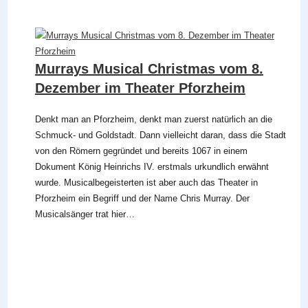
Murrays Musical Christmas vom 8.
Dezember im Theater Pforzheim
Denkt man an Pforzheim, denkt man zuerst natürlich an die
Schmuck- und Goldstadt. Dann vielleicht daran, dass die Stadt
von den Römern gegründet und bereits 1067 in einem
Dokument König Heinrichs IV. erstmals urkundlich erwähnt
wurde. Musicalbegeisterten ist aber auch das Theater in
Pforzheim ein Begriff und der Name Chris Murray. Der
Musicalsänger trat hier…