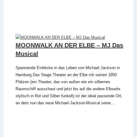
MOONWALK AN DER ELBE – MJ Das
Musical
Spannende Einblicke in das Leben von Michael Jackson in
Hamburg Das Stage Theater an der Elbe mit seinen 1850
Plätzen (ein Theater, das von außen wie ein silbernes
Raumschiff ausschaut und jetzt bis auf die andere Elbseite
stylisch in Rot und Silber funkelt) ist der ideal passende Ort,
an dem nun das neue Michael-Jackson-Musical seine…