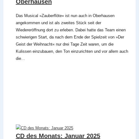
Oberhausen
Das Musical »Zauberflöte« ist nun auch in Oberhausen
angekommen und ist als zweites Stück seit der
Wiedereröffnung dort zu erleben. Dabei hatte das Team einen
schwierigen Start, da nach dem Ende der Spielzeit von »Der
Geist der Weihnacht« nur drei Tage Zeit waren, um die
Kulissen einzubauen, den Ton einzurichten und vor allem auch
die…
CD des Monats: Januar 2025