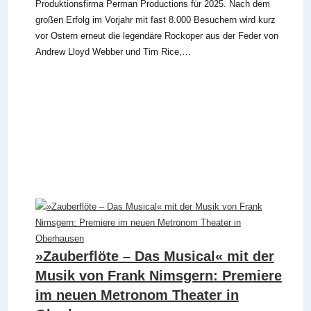
Produktionsfirma Perman Productions für 2025. Nach dem
großen Erfolg im Vorjahr mit fast 8.000 Besuchern wird kurz
vor Ostern erneut die legendäre Rockoper aus der Feder von
Andrew Lloyd Webber und Tim Rice,…
»Zauberflöte – Das Musical« mit der
Musik von Frank Nimsgern: Premiere
im neuen Metronom Theater in