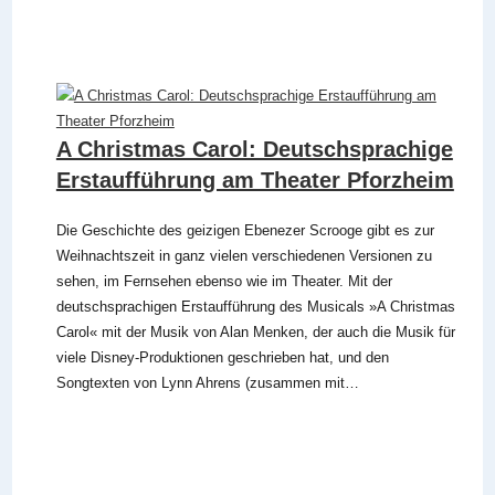
A Christmas Carol: Deutschsprachige
Erstaufführung am Theater Pforzheim
Die Geschichte des geizigen Ebenezer Scrooge gibt es zur
Weihnachtszeit in ganz vielen verschiedenen Versionen zu
sehen, im Fernsehen ebenso wie im Theater. Mit der
deutschsprachigen Erstaufführung des Musicals »A Christmas
Carol« mit der Musik von Alan Menken, der auch die Musik für
viele Disney-Produktionen geschrieben hat, und den
Songtexten von Lynn Ahrens (zusammen mit…