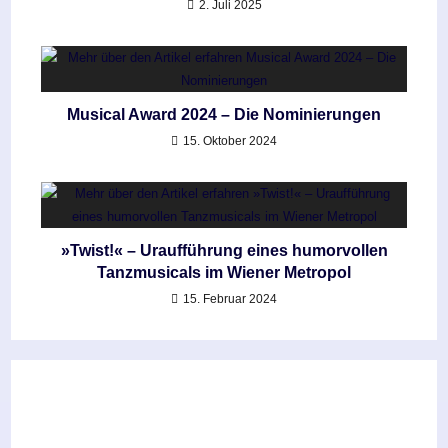
2. Juli 2025
Musical Award 2024 – Die Nominierungen
15. Oktober 2024
»Twist!« – Uraufführung eines humorvollen
Tanzmusicals im Wiener Metropol
15. Februar 2024