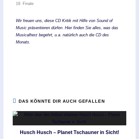
19. Finale
Wir freuen uns, diese CD Kritik mit Hilfe von Sound of
Music präsentieren dürfen. Hier finden Sie alles, was das
Musicalherz begehrt, u.a. natürlich auch die CD des
Monats.
DAS KÖNNTE DIR AUCH GEFALLEN
Husch Husch – Planet Tschauner in Sicht!