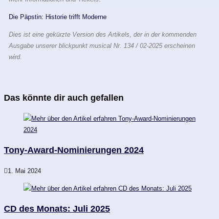
Die Päpstin: Historie trifft Moderne
Dies ist eine gekürzte Version des Artikels, der in der kommenden
Ausgabe unserer blickpunkt musical Nr. 134 / 02-2025 erscheinen
wird.
Das könnte dir auch gefallen
Tony-Award-Nominierungen 2024
1. Mai 2024
CD des Monats: Juli 2025