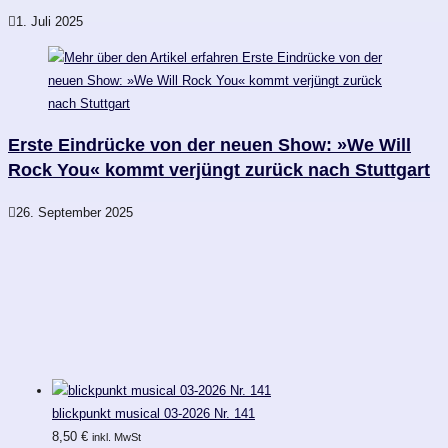
1. Juli 2025
Erste Eindrücke von der neuen Show: »We Will
Rock You« kommt verjüngt zurück nach Stuttgart
26. September 2025
blickpunkt musical 03-2026 Nr. 141
8,50
€
inkl. MwSt