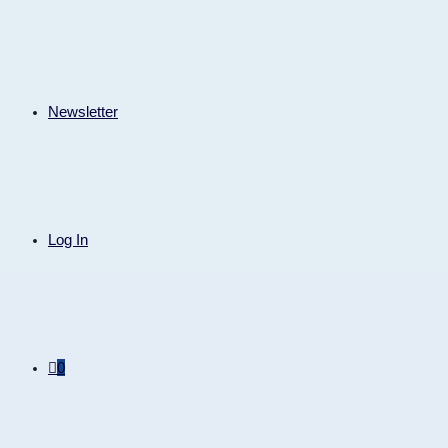
Newsletter
Log In
0