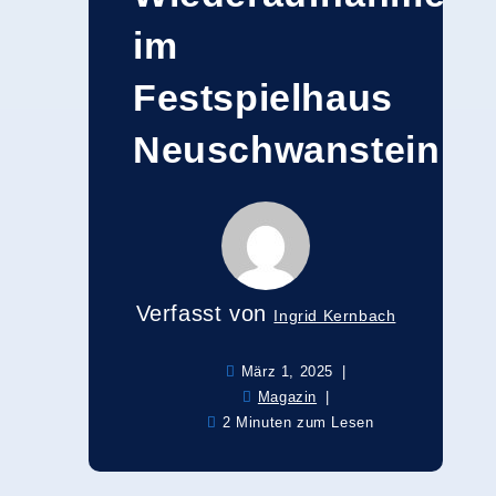
im
Festspielhaus
Neuschwanstein
Verfasst von
Ingrid Kernbach
März 1, 2025
Magazin
2 Minuten zum Lesen