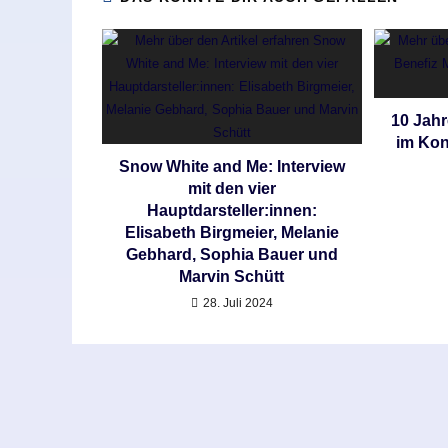
10 Jahr
im Ko
Snow White and Me: Interview
mit den vier
Hauptdarsteller:innen:
Elisabeth Birgmeier, Melanie
Gebhard, Sophia Bauer und
Marvin Schütt
28. Juli 2024