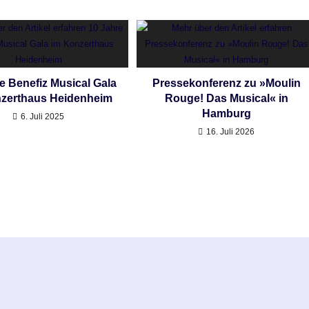
e Benefiz Musical Gala
Pressekonferenz zu »Moulin
nzerthaus Heidenheim
Rouge! Das Musical« in
Hamburg
6. Juli 2025
16. Juli 2026