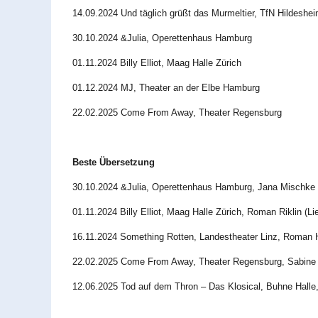
14.09.2024 Und täglich grüßt das Murmeltier, TfN Hildeshe
30.10.2024 &Julia, Operettenhaus Hamburg
01.11.2024 Billy Elliot, Maag Halle Zürich
01.12.2024 MJ, Theater an der Elbe Hamburg
22.02.2025 Come From Away, Theater Regensburg
Beste Übersetzung
30.10.2024 &Julia, Operettenhaus Hamburg, Jana Mischke
01.11.2024 Billy Elliot, Maag Halle Zürich, Roman Riklin (Li
16.11.2024 Something Rotten, Landestheater Linz, Roman 
22.02.2025 Come From Away, Theater Regensburg, Sabine 
12.06.2025 Tod auf dem Thron – Das Klosical, Buhne Halle