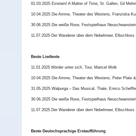
01.03.2025 Einstein! A Matter of Time, St. Gallen, Gil Meh
10.04.2025 Die Amme, Theater des Westens, Franziska K
30.06.2025 Die weiße Rose, Festspielhaus Neuschwanstein
11.07.2025 Der Wanderer über dem Nebelmeer, Elbschloss 
Beste Liedtexte
11.01.2025 Mörder unter sich, Tour, Maricel Wolk
10.04.2025 Die Amme, Theater des Westens, Peter Plate 
31.05.2025 Walpurga – Das Musical, Thale, Enrico Scheffle
30.06.2025 Die weiße Rose, Festspielhaus Neuschwanstein
11.07.2025 Der Wanderer über dem Nebelmeer, Elbschloss
Beste Deutschsprachige Erstaufführung