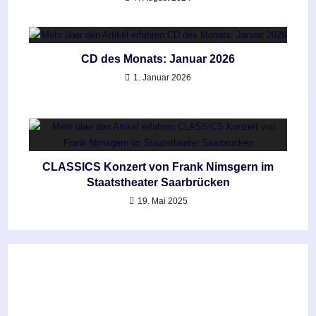
CD des Monats: Januar 2026
1. Januar 2026
CLASSICS Konzert von Frank Nimsgern im
Staatstheater Saarbrücken
19. Mai 2025