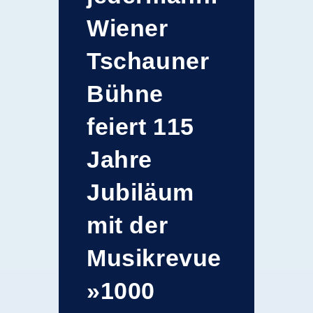
Wiener
Tschauner
Bühne
feiert 115
Jahre
Jubiläum
mit der
Musikrevue
»1000