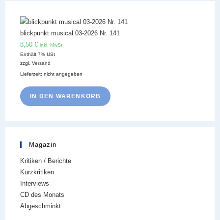
blickpunkt musical 03-2026 Nr. 141
8,50
€
inkl. MwSt
Enthält 7% USt
zzgl.
Versand
Lieferzeit: nicht angegeben
IN DEN WARENKORB
Magazin
Kritiken / Berichte
Kurzkritiken
Interviews
CD des Monats
Abgeschminkt