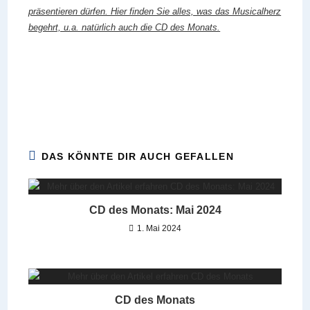
präsentieren dürfen. Hier finden Sie alles, was das Musicalherz
begehrt, u.a. natürlich auch die CD des Monats.
DAS KÖNNTE DIR AUCH GEFALLEN
CD des Monats: Mai 2024
1. Mai 2024
CD des Monats