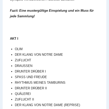
Fazit: Eine mustergültige Einspielung und ein Muss für
jede Sammlung!
AKT I
OLIM
DER KLANG VON NOTRE DAME
ZUFLUCHT
DRAUSSEN
DRUNTER DRÜBER I
SPASS UND FREUDE
RHYTHMUS MEINES TAMBURINS
DRUNTER DRÜBER II
QUÄLEREI
ZUFLUCHT II
DER KLANG VON NOTRE DAME (REPRISE)