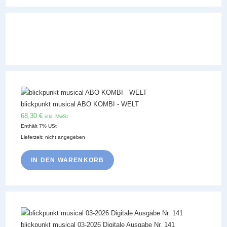
blickpunkt musical ABO KOMBI - WELT
68,30
€
inkl. MwSt
Enthält 7% USt
Lieferzeit: nicht angegeben
IN DEN WARENKORB
blickpunkt musical 03-2026 Digitale Ausgabe Nr. 141