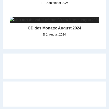
1. September 2025
CD des Monats: August 2024
1. August 2024