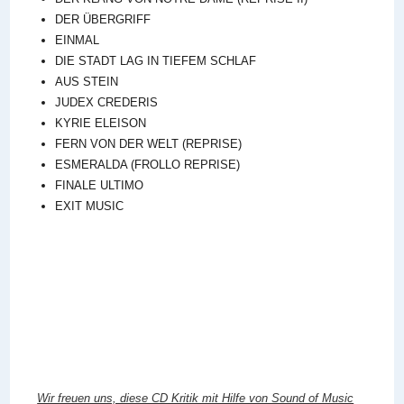
DER ÜBERGRIFF
EINMAL
DIE STADT LAG IN TIEFEM SCHLAF
AUS STEIN
JUDEX CREDERIS
KYRIE ELEISON
FERN VON DER WELT (REPRISE)
ESMERALDA (FROLLO REPRISE)
FINALE ULTIMO
EXIT MUSIC
Wir freuen uns, diese CD Kritik mit Hilfe von Sound of Music