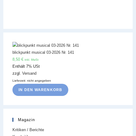
blickpunkt musical 03-2026 Nr. 141
8,50
€
inkl. MwSt
Enthält 7% USt
zzgl.
Versand
Lieferzeit: nicht angegeben
IN DEN WARENKORB
Magazin
Kritiken / Berichte