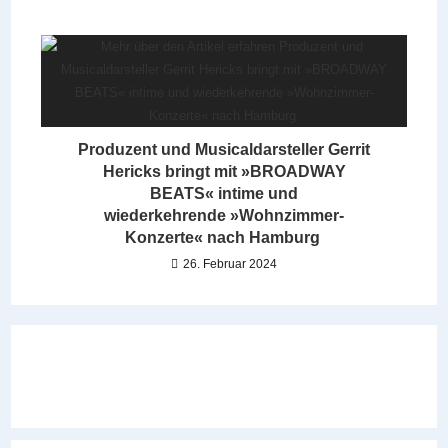
Produzent und Musicaldarsteller Gerrit
Hericks bringt mit »BROADWAY
BEATS« intime und
wiederkehrende »Wohnzimmer-
Konzerte« nach Hamburg
26. Februar 2024