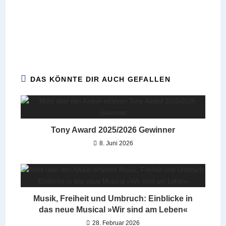
DAS KÖNNTE DIR AUCH GEFALLEN
Tony Award 2025/2026 Gewinner
8. Juni 2026
Musik, Freiheit und Umbruch: Einblicke in
das neue Musical »Wir sind am Leben«
28. Februar 2026