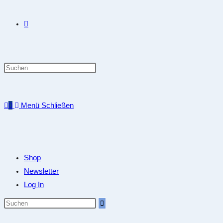
0
Menü
Schließen
Shop
Newsletter
Log In