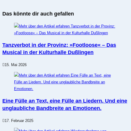
Das könnte dir auch gefallen
Tanzverbot in der Provinz: »Footloose« – Das
Musical in der Kulturhalle Dußlingen
15. Mai 2026
Eine Fülle an Text, eine Fülle an Liedern. Und eine
unglaubliche Bandbreite an Emotionen.
17. Februar 2025