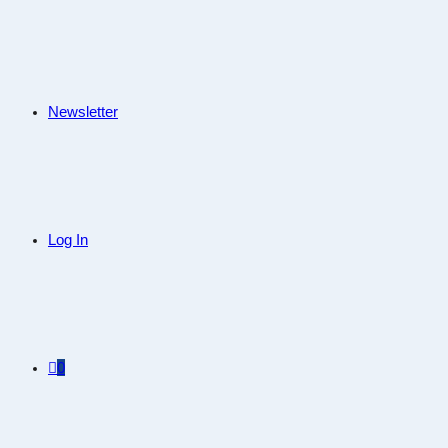
Newsletter
Log In
0