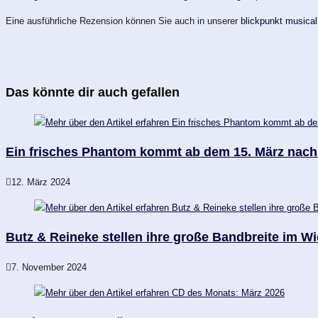
Eine ausführliche Rezension können Sie auch in unserer
blickpunkt musical
Das könnte dir auch gefallen
Ein frisches Phantom kommt ab dem 15. März nac
12. März 2024
Butz & Reineke stellen ihre große Bandbreite im W
7. November 2024