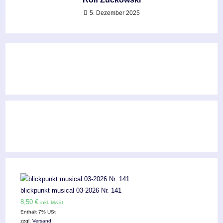
5. Dezember 2025
blickpunkt musical 03-2026 Nr. 141
8,50
€
inkl. MwSt
Enthält 7% USt
zzgl.
Versand