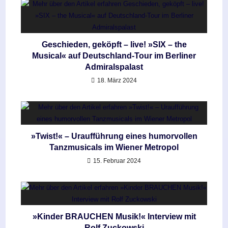
Geschieden, geköpft – live! »SIX – the
Musical« auf Deutschland-Tour im Berliner
Admiralspalast
18. März 2024
»Twist!« – Uraufführung eines humorvollen
Tanzmusicals im Wiener Metropol
15. Februar 2024
»Kinder BRAUCHEN Musik!« Interview mit
Rolf Zuckowski