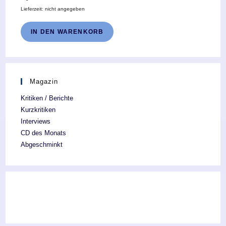
Lieferzeit: nicht angegeben
IN DEN WARENKORB
Magazin
Kritiken / Berichte
Kurzkritiken
Interviews
CD des Monats
Abgeschminkt