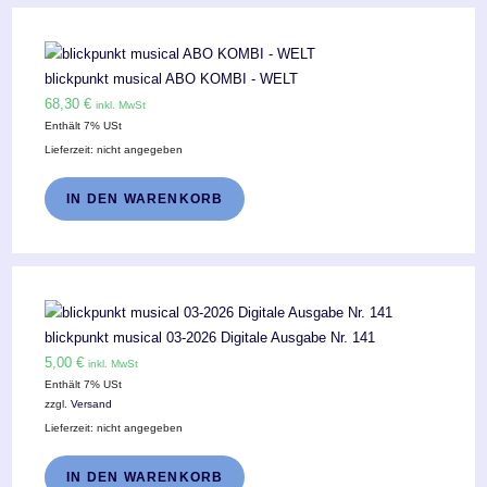
blickpunkt musical ABO KOMBI - WELT
68,30
€
inkl. MwSt
Enthält 7% USt
Lieferzeit: nicht angegeben
IN DEN WARENKORB
blickpunkt musical 03-2026 Digitale Ausgabe Nr. 141
5,00
€
inkl. MwSt
Enthält 7% USt
zzgl.
Versand
Lieferzeit: nicht angegeben
IN DEN WARENKORB