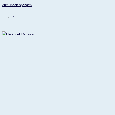
Zum Inhalt springen