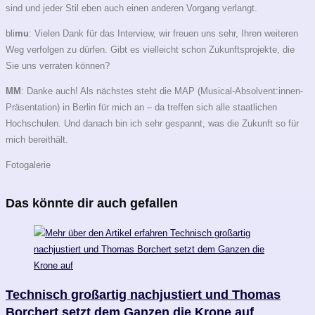
sind und jeder Stil eben auch einen anderen Vorgang verlangt.
bli
mu
: Vielen Dank für das Interview, wir freuen uns sehr, Ihren weiteren
Weg verfolgen zu dürfen. Gibt es vielleicht schon Zukunftsprojekte, die
Sie uns verraten können?
MM
: Danke auch! Als nächstes steht die MAP (Musical-Absolvent:innen-
Präsentation) in Berlin für mich an – da treffen sich alle staatlichen
Hochschulen. Und danach bin ich sehr gespannt, was die Zukunft so für
mich bereithält.
Fotogalerie
Das könnte dir auch gefallen
Technisch großartig nachjustiert und Thomas
Borchert setzt dem Ganzen die Krone auf