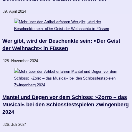
9. April 2024
Wer gibt, wird der Beschenkte sein: »Der Geist
der Weihnacht« in Füssen
28. November 2024
Mantel und Degen vor dem Schloss: »Zorro – das
Musical« bei den Schlossfestspielen Zwingenberg
2024
26. Juli 2024