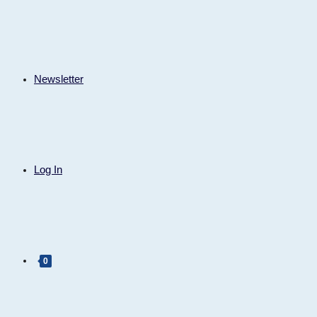
Newsletter
Log In
0