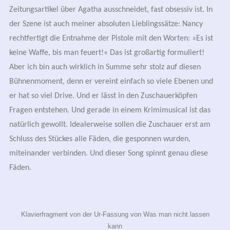
Zeitungsartikel über Agatha ausschneidet, fast obsessiv ist. In
der Szene ist auch meiner absoluten Lieblingssätze: Nancy
rechtfertigt die Entnahme der Pistole mit den Worten: »Es ist
keine Waffe, bis man feuert!« Das ist großartig formuliert!
Aber ich bin auch wirklich in Summe sehr stolz auf diesen
Bühnenmoment, denn er vereint einfach so viele Ebenen und
er hat so viel Drive. Und er lässt in den Zuschauerköpfen
Fragen entstehen. Und gerade in einem Krimimusical ist das
natürlich gewollt. Idealerweise sollen die Zuschauer erst am
Schluss des Stückes alle Fäden, die gesponnen wurden,
miteinander verbinden. Und dieser Song spinnt genau diese
Fäden.
Klavierfragment von der Ur-Fassung von Was man nicht lassen
kann