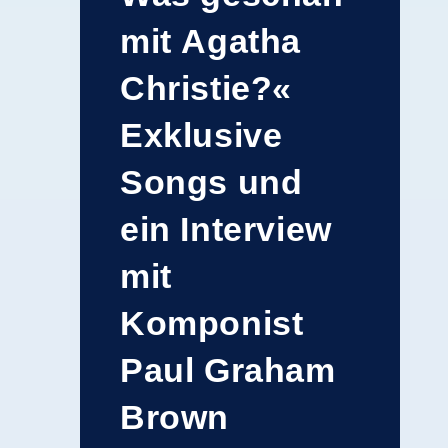
mit Agatha
Christie?«
Exklusive
Songs und
ein Interview
mit
Komponist
Paul Graham
Brown