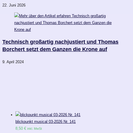
22. Juni 2026
Technisch großartig nachjustiert und Thomas
Borchert setzt dem Ganzen die Krone auf
9. April 2024
blickpunkt musical 03-2026 Nr. 141
8,50
€
inkl. MwSt