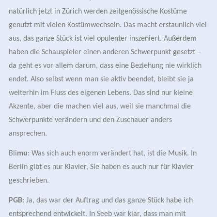
natürlich jetzt in Zürich werden zeitgenössische Kostüme
genutzt mit vielen Kostümwechseln. Das macht erstaunlich viel
aus, das ganze Stück ist viel opulenter inszeniert. Außerdem
haben die Schauspieler einen anderen Schwerpunkt gesetzt –
da geht es vor allem darum, dass eine Beziehung nie wirklich
endet. Also selbst wenn man sie aktiv beendet, bleibt sie ja
weiterhin im Fluss des eigenen Lebens. Das sind nur kleine
Akzente, aber die machen viel aus, weil sie manchmal die
Schwerpunkte verändern und den Zuschauer anders
ansprechen.
Bli
mu
: Was sich auch enorm verändert hat, ist die Musik. In
Berlin gibt es nur Klavier, Sie haben es auch nur für Klavier
geschrieben.
PGB
: Ja, das war der Auftrag und das ganze Stück habe ich
entsprechend entwickelt. In Seeb war klar, dass man mit