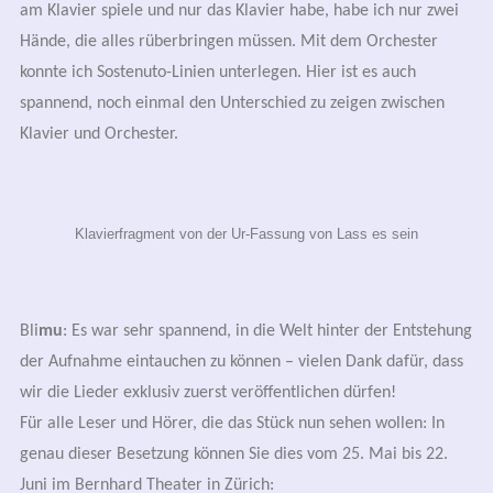
am Klavier spiele und nur das Klavier habe, habe ich nur zwei
Hände, die alles rüberbringen müssen. Mit dem Orchester
konnte ich Sostenuto-Linien unterlegen. Hier ist es auch
spannend, noch einmal den Unterschied zu zeigen zwischen
Klavier und Orchester.
Klavierfragment von der Ur-Fassung von Lass es sein
Bli
mu
: Es war sehr spannend, in die Welt hinter der Entstehung
der Aufnahme eintauchen zu können – vielen Dank dafür, dass
wir die Lieder exklusiv zuerst veröffentlichen dürfen!
Für alle Leser und Hörer, die das Stück nun sehen wollen: In
genau dieser Besetzung können Sie dies vom 25. Mai bis 22.
Juni im Bernhard Theater in Zürich: