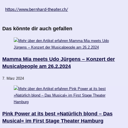
https://www.bernhard-theater.ch/
Das könnte dir auch gefallen
Mamma Mia meets Udo Jürgens – Konzert der
Musicalpeople am 26.2.2024
7. März 2024
Pink Power at its best »Natürlich blond – Das
Musical« im First Stage Theater Hamburg