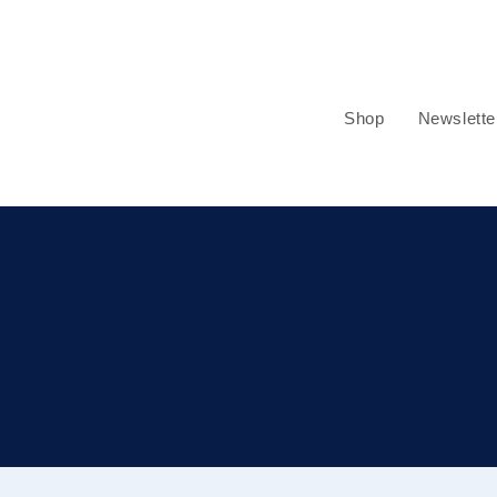
Shop
Newslette