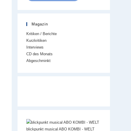
Magazin
Kritiken / Berichte
Kurzkritiken
Interviews
CD des Monats
Abgeschminkt
blickpunkt musical ABO KOMBI - WELT