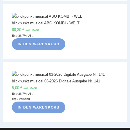
blickpunkt musical ABO KOMBI - WELT
68,30
€
inkl. MwSt
Enthält 7% USt
IN DEN WARENKORB
blickpunkt musical 03-2026 Digitale Ausgabe Nr. 141
5,00
€
inkl. MwSt
Enthält 7% USt
zzgl.
Versand
IN DEN WARENKORB