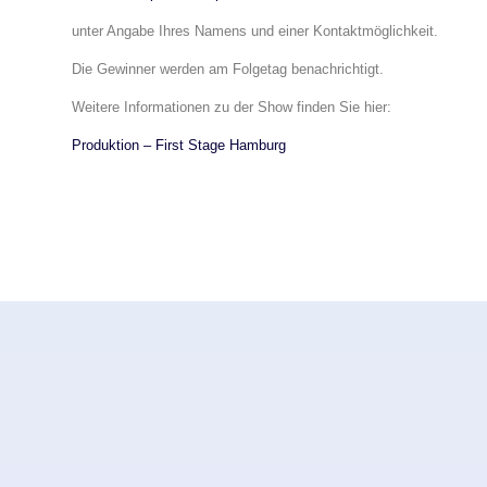
unter Angabe Ihres Namens und einer Kontaktmöglichkeit.
Die Gewinner werden am Folgetag benachrichtigt.
Weitere Informationen zu der Show finden Sie hier:
Produktion – First Stage Hamburg