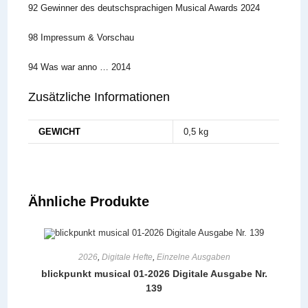
92 Gewinner des deutschsprachigen Musical Awards 2024
98 Impressum & Vorschau
94 Was war anno … 2014
Zusätzliche Informationen
GEWICHT
0,5 kg
Ähnliche Produkte
2026
,
Digitale Hefte
,
Einzelne Ausgaben
blickpunkt musical 01-2026 Digitale Ausgabe Nr.
139