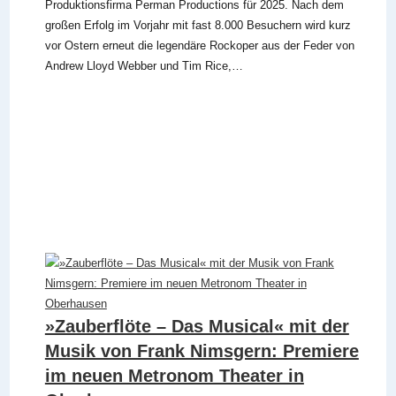
Produktionsfirma Perman Productions für 2025. Nach dem
großen Erfolg im Vorjahr mit fast 8.000 Besuchern wird kurz
vor Ostern erneut die legendäre Rockoper aus der Feder von
Andrew Lloyd Webber und Tim Rice,…
»Zauberflöte – Das Musical« mit der
Musik von Frank Nimsgern: Premiere
im neuen Metronom Theater in