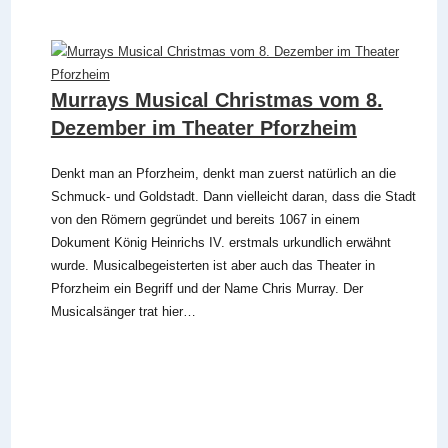
Murrays Musical Christmas vom 8.
Dezember im Theater Pforzheim
Denkt man an Pforzheim, denkt man zuerst natürlich an die
Schmuck- und Goldstadt. Dann vielleicht daran, dass die Stadt
von den Römern gegründet und bereits 1067 in einem
Dokument König Heinrichs IV. erstmals urkundlich erwähnt
wurde. Musicalbegeisterten ist aber auch das Theater in
Pforzheim ein Begriff und der Name Chris Murray. Der
Musicalsänger trat hier…