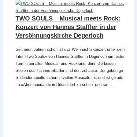
TWO SOULS – Musical meets Rock:
Konzert von Hannes Staffler in der
Versöhnungskirche Degerloch
Seit neun Jahren schon ist das Weihnachtskonzert unter dem
Titel »Two Souls« von Hannes Staffler in Degerloch ein fester
Termin bei allen Musical- und Rockfans, denn die beiden
Seelen des Hannes Staffler sind dort zuhause. Der gebürtige
Südtiroler spielte schon in vielen Musicals mit und ist gerade
im »Abenteuerland« in Düsseldorf zu sehen, und so…