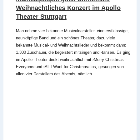
Weihnachtliches Konzert im Apollo
Theater Stuttgart
Man nehme vier bekannte Musicaldarsteller, eine erstklassige,
neunköpfige Band und ein schönes Theater, dazu viele
bekannte Musical- und Weihnachtslieder und bekommt dann:
1.300 Zuschauer, die begeistert mitsingen und -tanzen. Es ging
im Apollo Theater direkt weihnachtlich mit ›Merry Christmas
Everyone‹ und ›All I Want for Christmas‹ los, gesungen von
allen vier Darstellern des Abends, nämlich…