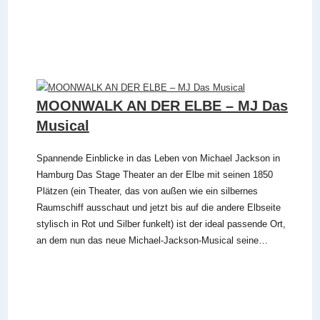
MOONWALK AN DER ELBE – MJ Das
Musical
Spannende Einblicke in das Leben von Michael Jackson in
Hamburg Das Stage Theater an der Elbe mit seinen 1850
Plätzen (ein Theater, das von außen wie ein silbernes
Raumschiff ausschaut und jetzt bis auf die andere Elbseite
stylisch in Rot und Silber funkelt) ist der ideal passende Ort,
an dem nun das neue Michael-Jackson-Musical seine…