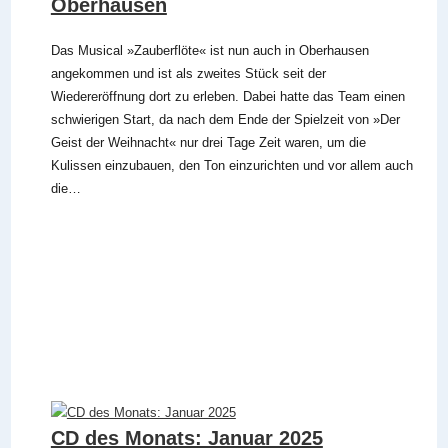
Oberhausen
Das Musical »Zauberflöte« ist nun auch in Oberhausen
angekommen und ist als zweites Stück seit der
Wiedereröffnung dort zu erleben. Dabei hatte das Team einen
schwierigen Start, da nach dem Ende der Spielzeit von »Der
Geist der Weihnacht« nur drei Tage Zeit waren, um die
Kulissen einzubauen, den Ton einzurichten und vor allem auch
die…
CD des Monats: Januar 2025