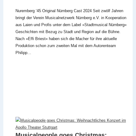
Nuremberg ‘45 Original Nürnberg Cast 2024 Seit zwölf Jahren
bringt der Verein Musicalnetzwerk Nürnberg e.V. in Kooperation
aus Laien und Profis unter dem Label »Stadtmusical Nürnberg«
Geschichten mit Bezug zu Stadt und Region auf die Bühne.
Nach »Effi Briest« haben sich die Macher für ihre aktuelle
Produktion schon zum zweiten Mal mit dem Autorenteam
Philipp…
Musicalpeople goes Christmas: