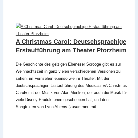
A Christmas Carol: Deutschsprachige
Erstaufführung am Theater Pforzheim
Die Geschichte des geizigen Ebenezer Scrooge gibt es zur
Weihnachtszeit in ganz vielen verschiedenen Versionen zu
sehen, im Fernsehen ebenso wie im Theater. Mit der
deutschsprachigen Erstaufführung des Musicals »A Christmas
Carol« mit der Musik von Alan Menken, der auch die Musik für
viele Disney-Produktionen geschrieben hat, und den
Songtexten von Lynn Ahrens (zusammen mit…