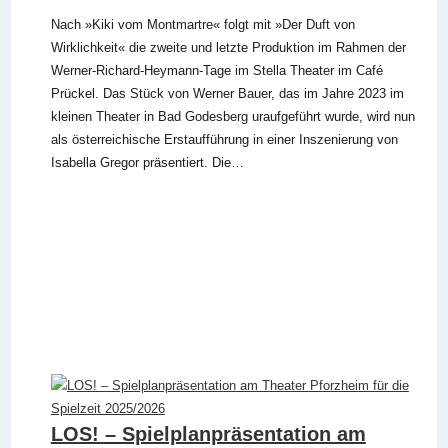
Nach »Kiki vom Montmartre« folgt mit »Der Duft von
Wirklichkeit« die zweite und letzte Produktion im Rahmen der
Werner-Richard-Heymann-Tage im Stella Theater im Café
Prückel. Das Stück von Werner Bauer, das im Jahre 2023 im
kleinen Theater in Bad Godesberg uraufgeführt wurde, wird nun
als österreichische Erstaufführung in einer Inszenierung von
Isabella Gregor präsentiert. Die…
LOS! – Spielplanpräsentation am