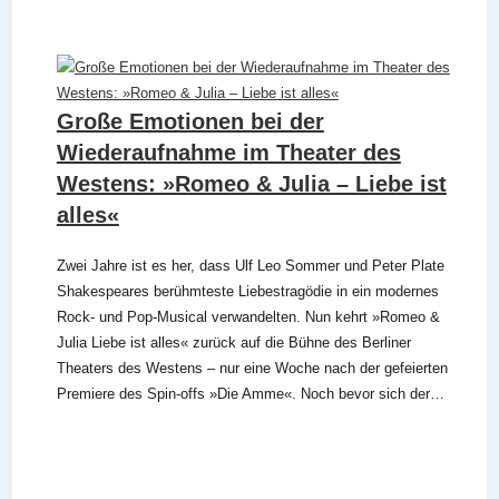
Große Emotionen bei der
Wiederaufnahme im Theater des
Westens: »Romeo & Julia – Liebe ist
alles«
Zwei Jahre ist es her, dass Ulf Leo Sommer und Peter Plate
Shakespeares berühmteste Liebestragödie in ein modernes
Rock- und Pop-Musical verwandelten. Nun kehrt »Romeo &
Julia Liebe ist alles« zurück auf die Bühne des Berliner
Theaters des Westens – nur eine Woche nach der gefeierten
Premiere des Spin-offs »Die Amme«. Noch bevor sich der…