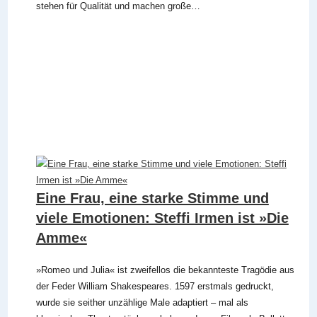
stehen für Qualität und machen große…
Eine Frau, eine starke Stimme und
viele Emotionen: Steffi Irmen ist »Die
Amme«
»Romeo und Julia« ist zweifellos die bekannteste Tragödie aus
der Feder William Shakespeares. 1597 erstmals gedruckt,
wurde sie seither unzählige Male adaptiert – mal als