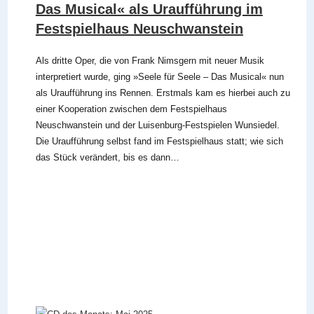
Das Musical« als Uraufführung im
Festspielhaus Neuschwanstein
Als dritte Oper, die von Frank Nimsgern mit neuer Musik
interpretiert wurde, ging »Seele für Seele – Das Musical« nun
als Uraufführung ins Rennen. Erstmals kam es hierbei auch zu
einer Kooperation zwischen dem Festspielhaus
Neuschwanstein und der Luisenburg-Festspielen Wunsiedel.
Die Uraufführung selbst fand im Festspielhaus statt; wie sich
das Stück verändert, bis es dann…