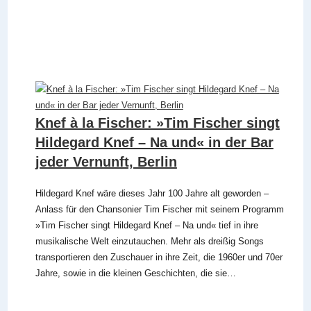
Knef à la Fischer: »Tim Fischer singt
Hildegard Knef – Na und« in der Bar
jeder Vernunft, Berlin
Hildegard Knef wäre dieses Jahr 100 Jahre alt geworden –
Anlass für den Chansonier Tim Fischer mit seinem Programm
»Tim Fischer singt Hildegard Knef – Na und« tief in ihre
musikalische Welt einzutauchen. Mehr als dreißig Songs
transportieren den Zuschauer in ihre Zeit, die 1960er und 70er
Jahre, sowie in die kleinen Geschichten, die sie…