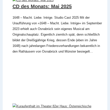
CD des Monats: Mai 2025
1648 – Macht. Liebe. Intrige. Studio Cast 2025 Mit der
Uraufführung von »1648 – Macht. Liebe. Intrige« im September
2023 erhielt auch Osnabrück sein eigenes Musical am
Originalschauplatz. Eigentlich ziemlich spät, denn schließlich
bildet der Dreißigjährige Krieg, dessen Ende (eben im Jahre
1648) nach jahrelangen Friedensverhandlungen bekanntlich in
den Rathäusern von Osnabrück und Münster besiegelt…