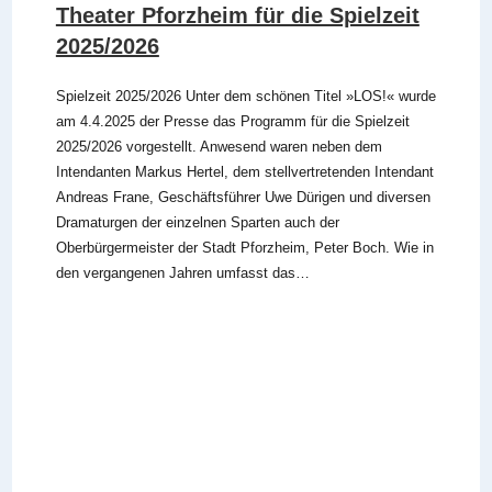
Theater Pforzheim für die Spielzeit
2025/2026
Spielzeit 2025/2026 Unter dem schönen Titel »LOS!« wurde
am 4.4.2025 der Presse das Programm für die Spielzeit
2025/2026 vorgestellt. Anwesend waren neben dem
Intendanten Markus Hertel, dem stellvertretenden Intendant
Andreas Frane, Geschäftsführer Uwe Dürigen und diversen
Dramaturgen der einzelnen Sparten auch der
Oberbürgermeister der Stadt Pforzheim, Peter Boch. Wie in
den vergangenen Jahren umfasst das…