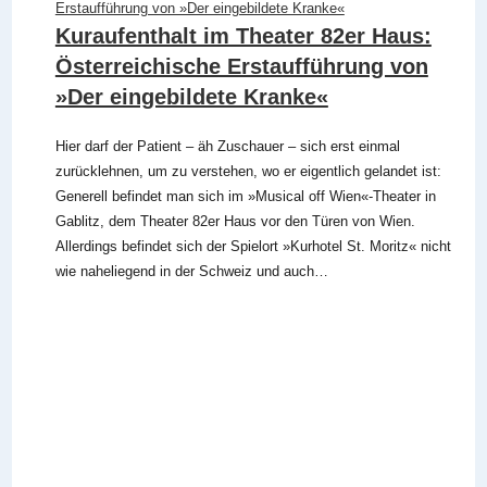
Kuraufenthalt im Theater 82er Haus:
Österreichische Erstaufführung von
»Der eingebildete Kranke«
Hier darf der Patient ‒ äh Zuschauer ‒ sich erst einmal
zurücklehnen, um zu verstehen, wo er eigentlich gelandet ist:
Generell befindet man sich im »Musical off Wien«-Theater in
Gablitz, dem Theater 82er Haus vor den Türen von Wien.
Allerdings befindet sich der Spielort »Kurhotel St. Moritz« nicht
wie naheliegend in der Schweiz und auch…