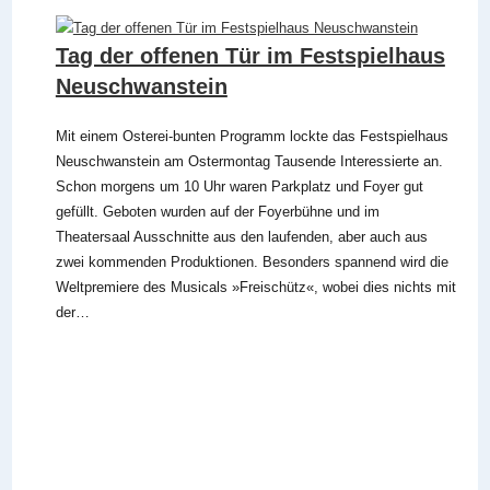
Tag der offenen Tür im Festspielhaus
Neuschwanstein
Mit einem Osterei-bunten Programm lockte das Festspielhaus
Neuschwanstein am Ostermontag Tausende Interessierte an.
Schon morgens um 10 Uhr waren Parkplatz und Foyer gut
gefüllt. Geboten wurden auf der Foyerbühne und im
Theatersaal Ausschnitte aus den laufenden, aber auch aus
zwei kommenden Produktionen. Besonders spannend wird die
Weltpremiere des Musicals »Freischütz«, wobei dies nichts mit
der…