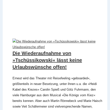
Die Wiederaufnahme von
»Tschüssikowski« lässt keine
Urlaubswünsche offen!
Erneut wird das Theater mit Reisefeeling »geboarded«,
größtenteils in neuer Besetzung, unter ihnen u.a. die »Heidi
Kabel des Kiezes« Carolin Spieß und Götz Fuhrmann, den
viele Hamburger aus dem Musical »Die Königs vom Kiez«
bereits kennen. Aber auch Martin Rönnebeck und Marie Haisch
sowie Veit Schäfermeier sind vielversprechende Namen,