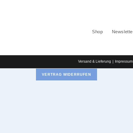
Shop
Newslette
Versand & Lieferung
Impressum
VERTRAG WIDERRUFEN